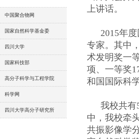
上讲话。
中国聚合物网
国家自然科学基金委
2015年
专家。其中，
四川大学
术发明奖一等
国家科技部
项、一等奖1
高分子科学与工程学院
和国国际科
科学网
我校共有5
四川大学高分子研究所
中，我校牵头
共振影像学分