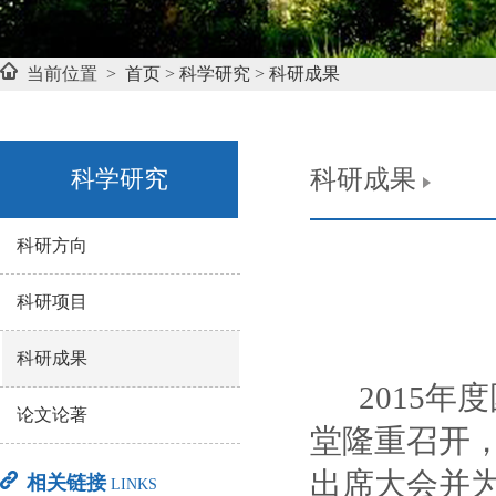
当前位置 >
首页
>
科学研究
>
科研成果
科学研究
科研成果
科研方向
科研项目
科研成果
2015年
论文论著
堂隆重召开
出席大会并
相关链接
LINKS