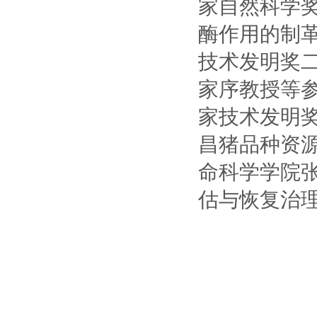
家自然科学
酶作用的制
技术发明奖
家序教授等参
家技术发明
昌猪品种资
命科学学院
估与恢复治