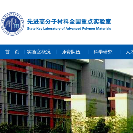
首 页
实验室概况
师资队伍
科学研究
人