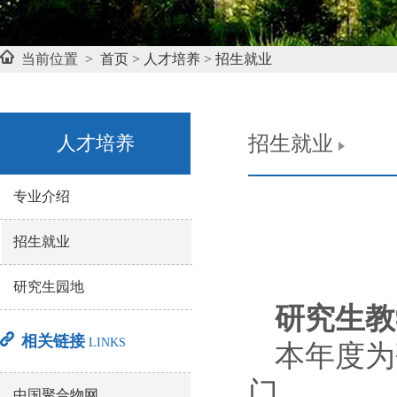
当前位置 >
首页
>
人才培养
>
招生就业
人才培养
招生就业
专业介绍
招生就业
研究生园地
研究生教
相关链接
LINKS
本年度为
门。
中国聚合物网