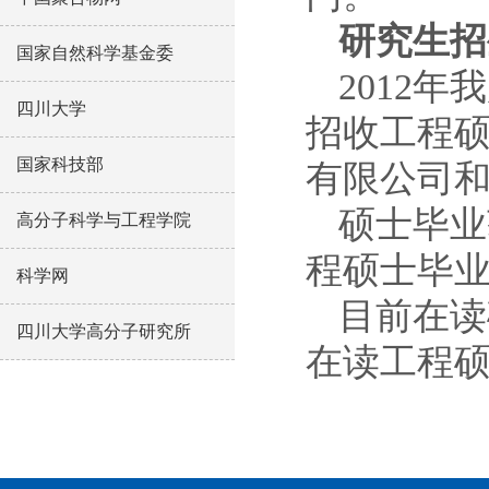
研究生招
国家自然科学基金委
2012
年我
四川大学
招收工程硕
国家科技部
有限公司
硕士毕业
高分子科学与工程学院
程硕士毕业
科学网
目前在读
四川大学高分子研究所
在读工程硕