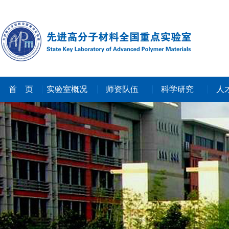
首 页
实验室概况
师资队伍
科学研究
人