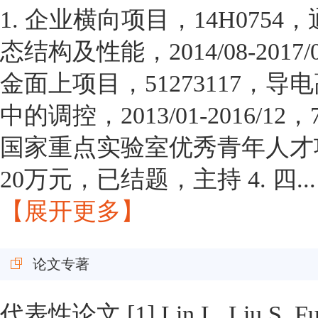
1. 企业横向项目，14H07
态结构及性能，2014/08-201
金面上项目，51273117
中的调控，2013/01-2016/
国家重点实验室优秀青年人才项目，skl
20万元，已结题，主持 4. 四...
【展开更多】
论文专著
代表性论文 [1] Lin L, Liu S, Fu S