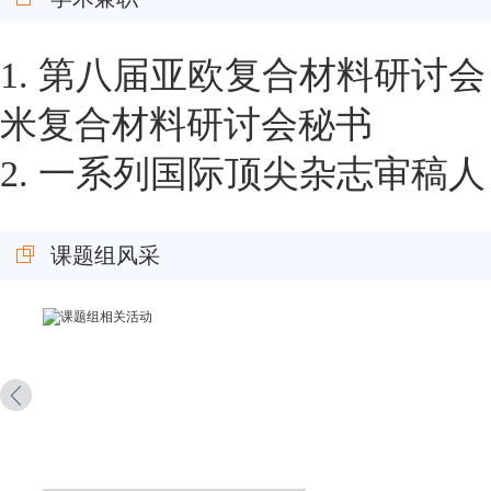
1.
第八届亚欧复合材料研讨会
米复合材料研讨会秘书
2.
一系列国际顶尖杂志审稿人
课题组风采