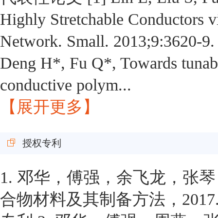
Highly Stretchable Conductors 
Network. Small. 2013;9:3620-9. 
Deng H*, Fu Q*, Towards tunable s
conductive polym...
【展开更多】
授权专利
1. 邓华，傅强，余飞龙，
合物材料及其制备方法，2017.1.