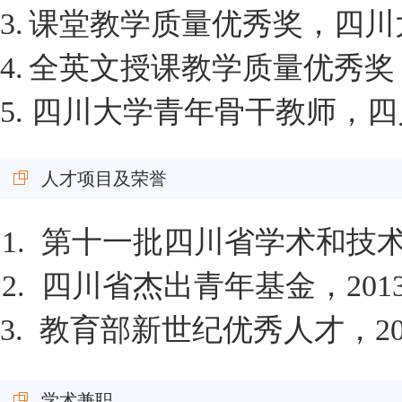
3.
课堂教学质量优秀奖，四川
4.
全英文授课教学质量优秀奖
5.
四川大学青年骨干教师，四
人才项目及荣誉
1.
第十一批四川省学术和技
2.
四川省杰出青年基金，
201
3.
教育部新世纪优秀人才，
2
学术兼职