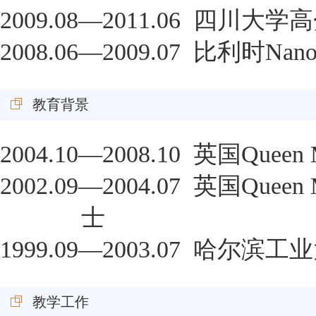
2009.08
—
2011.06
四川大学高
2008.06
—
2009.07
比利时
Nano
教育背景
2004.10
—
2008.10
英国
Queen M
2002.09
—
2004.07
英国
Queen M
士
1999.09
—
2003.07
哈尔滨工业
教学工作