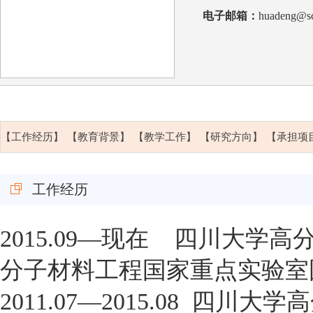
电子邮箱：
huadeng@sc
【工作经历】
【教育背景】
【教学工作】
【研究方向】
【承担项
工作经历
2015.09
—现在
四川大学高
分子材料工程国家重点实验室
2011.07
—
2015.08
四川大学高