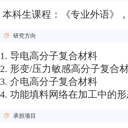
本科生课程：《专业外语》
研究方向
1.
导电高分子复合材料
2.
形变
/
压力敏感高分子复合
3.
介电高分子复合材料
4.
功能填料网络在加工中的形
承担项目