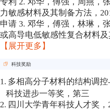
专利 2. 邓华，傅强，周燕
力敏感材料及其制备方法，2017.1
申请 3. 邓华，傅强，林琳
或高导电低敏感性复合材料及其制备
【展开更多】
科技奖励
1.
多相高分子材料的结构调控
科技进步一等奖，第三
2.
四川大学青年科技人才奖，