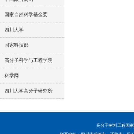
国家自然科学基金委
四川大学
国家科技部
高分子科学与工程学院
科学网
四川大学高分子研究所
高分子材料工程国家重点实