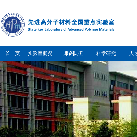
首 页
实验室概况
师资队伍
科学研究
人