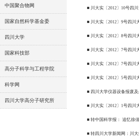
中国聚合物网
■ 川大实〔2012〕10
国家自然科学基金委
■ 川大实〔2012〕9号
■ 川大实〔2012〕8号
四川大学
■ 川大实〔2012〕7号
国家科技部
■ 川大实〔2012〕7号
高分子科学与工程学院
■ 川大实〔2012〕5号
科学网
■ 四川大学仪器设备报废
四川大学高分子研究所
■ 川大实〔2012〕1号
■ 转中国科学报： 追忆
■ 转四川大学新闻网：川